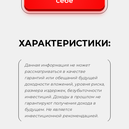
себе
ХАРАКТЕРИСТИКИ:
Данная информация не может
рассматриваться в качестве
гарантий или обещаний будущей
доходности вложений, уровня риска,
размера издержек, безубыточности
инвестиций. Доходы в прошлом не
гарантируют получения дохода в
будущем. Не является
инвестиционной рекомендацией.