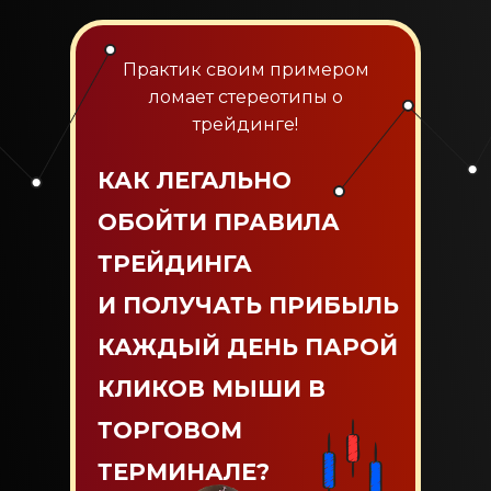
Практик своим примером
ломает стереотипы о
трейдинге!
КАК ЛЕГАЛЬНО
ОБОЙТИ ПРАВИЛА
ТРЕЙДИНГА
И ПОЛУЧАТЬ ПРИБЫЛЬ
КАЖДЫЙ ДЕНЬ ПАРОЙ
КЛИКОВ МЫШИ В
ТОРГОВОМ
ТЕРМИНАЛЕ?