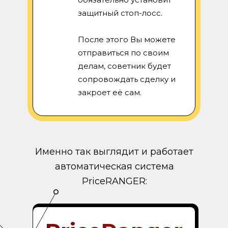
защитный стоп-лосс.
После этого Вы можете
отправиться по своим
делам, советник будет
сопровождать сделку и
закроет её сам.
Именно так выглядит и работает
автоматическая система
PriceRANGER: