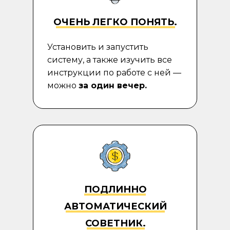
ОЧЕНЬ ЛЕГКО ПОНЯТЬ
.
Установить и запустить
систему, а также изучить все
инструкции по работе с ней —
можно
за один вечер.
ПОДЛИННО
АВТОМАТИЧЕСКИЙ
СОВЕТНИК
.