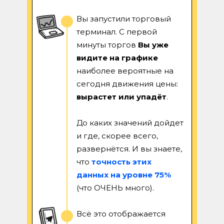
Вы запустили торговый
терминал. С первой
минуты торгов
Вы уже
видите на графике
наиболее вероятные на
сегодня движения цены:
вырастет или упадёт
.
До каких значений дойдет
и где, скорее всего,
развернётся. И вы знаете,
что
точность этих
данных на уровне 75%
(что ОЧЕНЬ много).
Всё это отображается