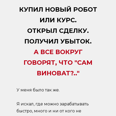
КУПИЛ НОВЫЙ РОБОТ
ИЛИ КУРС.
ОТКРЫЛ СДЕЛКУ.
ПОЛУЧИЛ УБЫТОК.
А ВСЕ ВОКРУГ
ГОВОРЯТ, ЧТО "САМ
ВИНОВАТ?.."
У меня было так же.
Я искал, где можно зарабатывать
быстро, много и ни от кого не