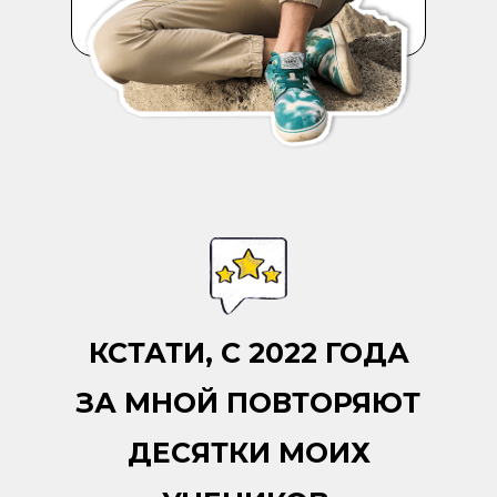
КСТАТИ, С 2022 ГОДА
ЗА МНОЙ ПОВТОРЯЮТ
ДЕСЯТКИ МОИХ