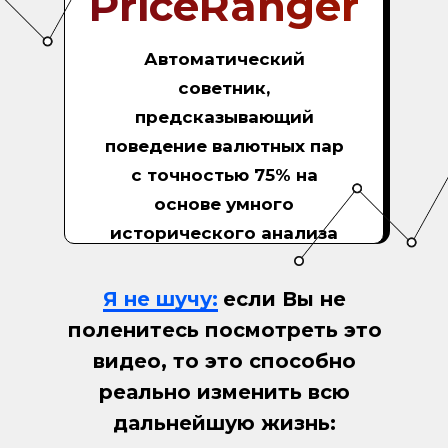
PriceRanger
Автоматический
советник,
предсказывающий
поведение валютных пар
с точностью 75% на
основе умного
исторического анализа
Я не шучу:
если Вы не
поленитесь посмотреть это
видео, то это способно
реально изменить всю
дальнейшую жизнь: