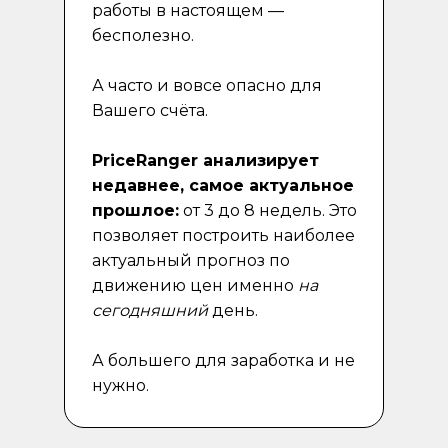
работы в настоящем —
бесполезно.
А часто и вовсе опасно для
Вашего счёта.
PriceRanger анализирует
недавнее, самое актуальное
прошлое:
от 3 до 8 недель. Это
позволяет построить наиболее
актуальный прогноз по
движению цен именно
на
сегодняшний
день.
А большего для заработка и не
нужно.