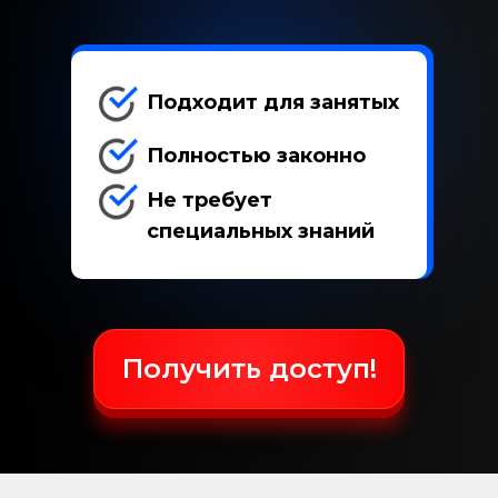
Подходит для занятых
Полностью законно
Не требует
специальных знаний
Получить доступ!