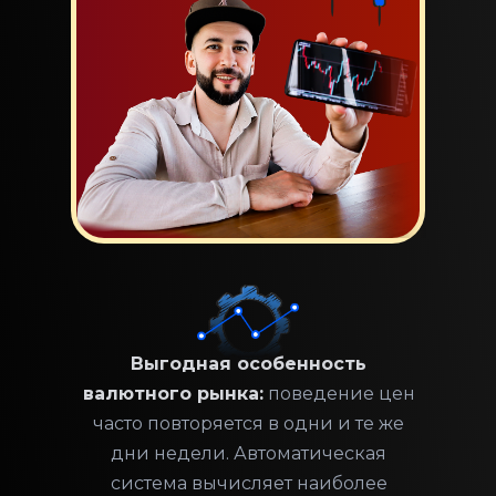
Выгодная особенность
валютного рынка:
поведение цен
часто повторяется в одни и те же
дни недели. Автоматическая
система вычисляет наиболее