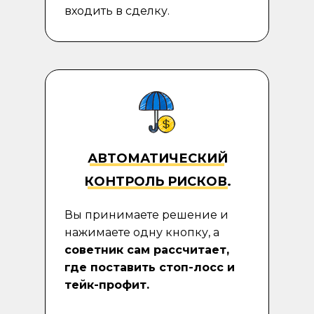
входить в сделку.
АВТОМАТИЧЕСКИЙ
КОНТРОЛЬ РИСКОВ
.
Вы принимаете решение и
нажимаете одну кнопку, а
советник сам рассчитает,
где поставить стоп-лосс и
тейк-профит.