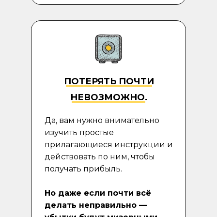
ПОТЕРЯТЬ ПОЧТИ
НЕВОЗМОЖНО
.
Да, вам нужно внимательно
изучить простые
прилагающиеся инструкции и
действовать по ним, чтобы
получать прибыль.
Но даже если почти всё
делать неправильно —