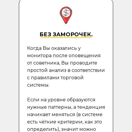
БЕЗ ЗАМОРОЧЕК.
Когда Вы оказались у
монитора после оповещения
от советника, Вы проводите
простой анализ в соответствии
с правилами торговой
системы.
Если на уровне образуются
нужные паттерны, а тенденция
начинает меняться (в системе
есть чёткие критерии, как это
определить), значит можно