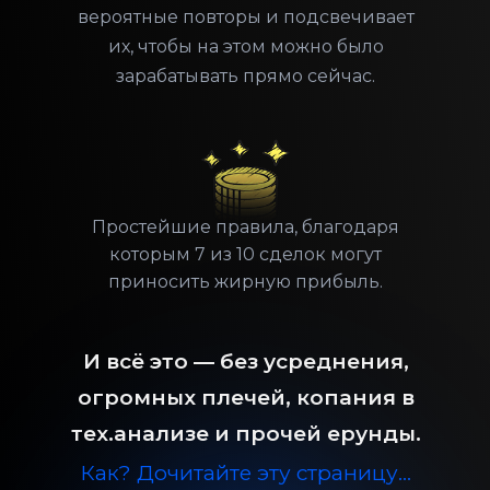
вероятные повторы и подсвечивает
их, чтобы на этом можно было
зарабатывать прямо сейчас.
Простейшие правила, благодаря
которым 7 из 10 сделок могут
приносить жирную прибыль.
И всё это — без усреднения,
огромных плечей, копания в
тех.анализе и прочей ерунды.
Как? Дочитайте эту страницу…