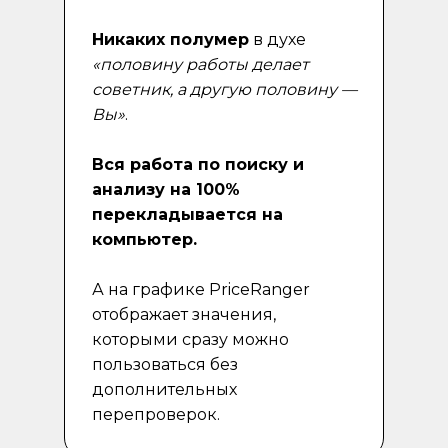
Никаких полумер
в духе
«половину работы делает
советник, а другую половину —
Вы»
.
Вся работа по поиску и
анализу на 100%
перекладывается на
компьютер.
А на графике PriceRanger
отображает значения,
которыми сразу можно
пользоваться без
дополнительных
перепроверок.