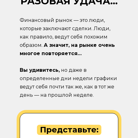
РАЗОВАЯ УДАЧА…
Финансовый рынок — это люди,
которые заключают сделки. Люди,
как правило, ведут себя похожим
образом.
А значит, на рынке очень
многое повторяется…
Вы удивитесь,
но даже в
определенные дни недели графики
ведут себя почти так же, как в тот же
день — на прошлой неделе.
Представьте: