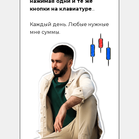
нажимая одни и те же
кнопки на клавиатуре
...
Каждый день. Любые нужные
мне суммы.