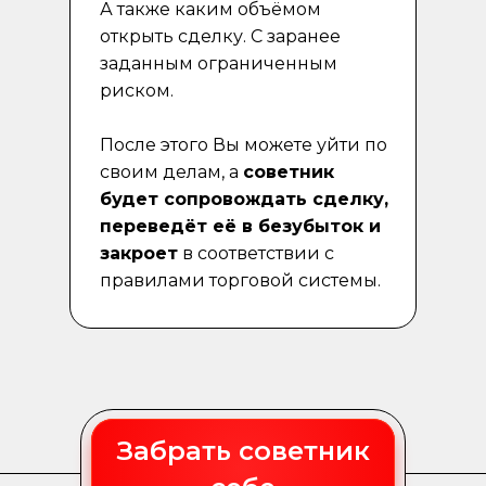
А также каким объёмом
открыть сделку. С заранее
заданным ограниченным
риском.
После этого Вы можете уйти по
своим делам, а
советник
будет сопровождать сделку,
переведёт её в безубыток и
закроет
в соответствии с
правилами торговой системы.
Забрать советник