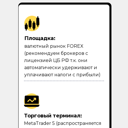
Площадка:
валютный рынок FOREX
(рекомендуем брокеров с
лицензией ЦБ РФ т.к. они
автоматически удерживают и
уплачивают налоги с прибыли)
Торговый терминал:
MetaTrader 5 (распространяется