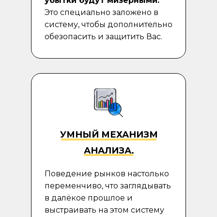
убытки будут мизерными.
Это специально заложено в
систему, чтобы дополнительно
обезопасить и защитить Вас.
УМНЫЙ МЕХАНИЗМ
АНАЛИЗА
.
Поведение рынков настолько
переменчиво, что заглядывать
в далёкое прошлое и
выстраивать на этом систему