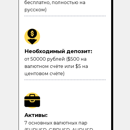
бесплатно, полностью на
русском)
Необходимый депозит:
от 50000 рублей ($500 на
валютном счёте или $5 на
центовом счёте)
Активы:
7 основных валютных пар