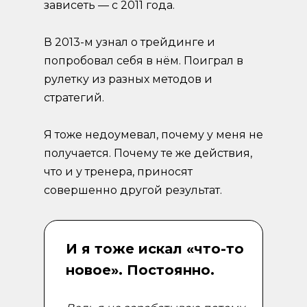
зависеть — с 2011 года.
В 2013-м узнал о трейдинге и
попробовал себя в нём. Поиграл в
рулетку из разных методов и
стратегий.
Я тоже недоумевал, почему у меня не
получается. Почему те же действия,
что и у тренера, приносят
совершенно другой результат.
И я тоже искал «что-то
новое». Постоянно.