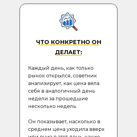
ЧТО КОНКРЕТНО ОН
ДЕЛАЕТ:
Каждый день, как только
рынок открылся, советник
анализирует, как цена вела
себя в аналогичный день
недели за прошедшие
несколько недель.
Он показывает, насколько в
среднем цена уходила вверх
или вниз в этот день, какие