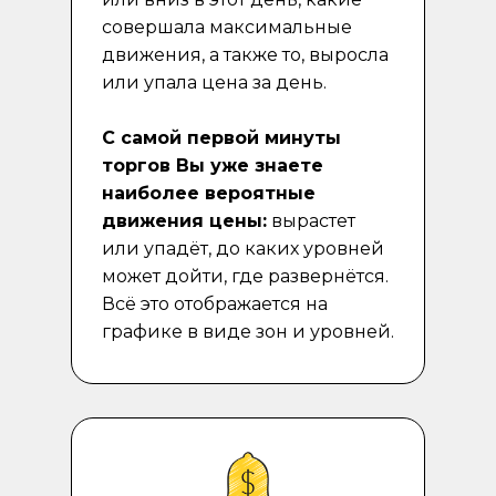
совершала максимальные
движения, а также то, выросла
или упала цена за день.
С самой первой минуты
торгов Вы уже знаете
наиболее вероятные
движения цены:
вырастет
или упадёт, до каких уровней
может дойти, где развернётся.
Всё это отображается на
графике в виде зон и уровней.