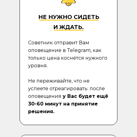
НЕ НУЖНО СИДЕТЬ
И ЖДАТЬ.
Советник отправит Вам
оповещение в Telegram, как
только цена коснётся нужного
уровня.
Не переживайте, что не
успеете отреагировать: после
оповещения
у Вас будет ещё
30-60 минут на принятие
решения.