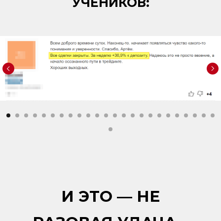
УЧЕНИКОВ:
И ЭТО — НЕ