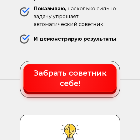
Показываю,
насколько сильно
задачу упрощает
автоматический советник
И демонстрирую результаты
Забрать советник
себе!