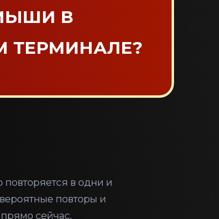
МЫШИ В
М ТЕРМИНАЛЕ?
 повторяется в одни и
 вероятные повторы и
 прямо сейчас.