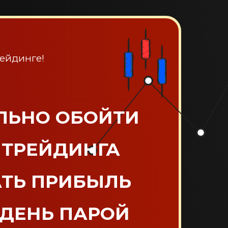
ейдинге!
АЛЬНО ОБОЙТИ
 ТРЕЙДИНГА
АТЬ ПРИБЫЛЬ
ДЕНЬ ПАРОЙ