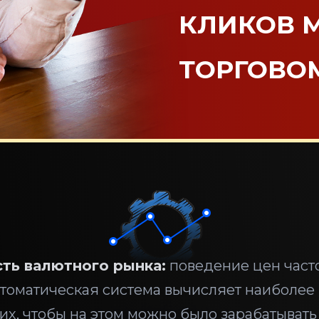
КЛИКОВ 
ТОРГОВО
ть валютного рынка:
поведение цен часто
втоматическая система вычисляет наиболее
их, чтобы на этом можно было зарабатывать