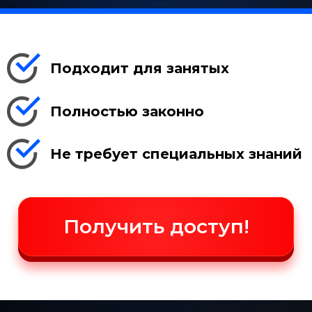
Подходит для занятых
Полностью законно
Не требует специальных знаний
Получить доступ!