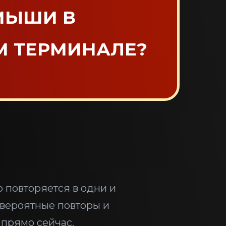
МЫШИ В
М ТЕРМИНАЛЕ?
 повторяется в одни и
 вероятные повторы и
 прямо сейчас.