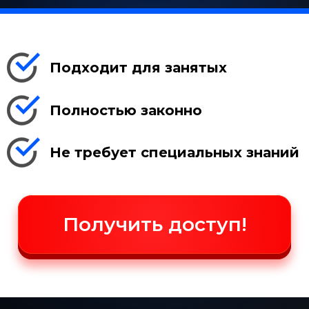
Подходит для занятых
Полностью законно
Не требует специальных знаний
Получить доступ!