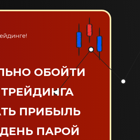
ейдинге!
АЛЬНО ОБОЙТИ
 ТРЕЙДИНГА
АТЬ ПРИБЫЛЬ
ДЕНЬ ПАРОЙ