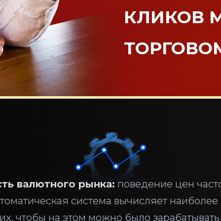
КЛИКОВ 
ТОРГОВО
ть валютного рынка:
поведение цен часто
втоматическая система вычисляет наиболее
их, чтобы на этом можно было зарабатывать